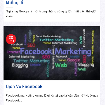
khổng lồ
Ngày nay Google là một trong những công ty lớn nhất trên thế giới
không...
30
Th11
Dịch Vụ Facebook
Facebook marketing online là gì và tại sao lại cần đến nó? Ngày nay
Facebook...