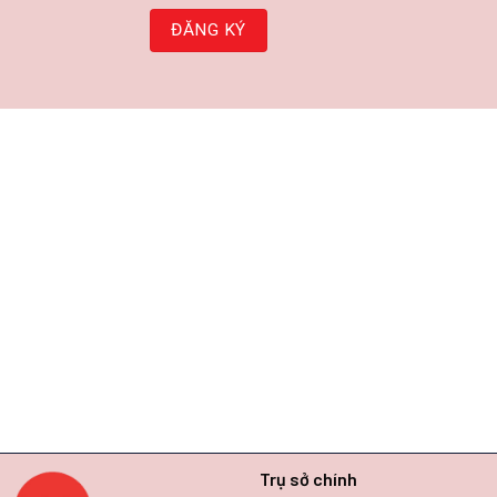
Trụ sở chính