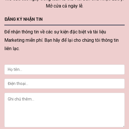
Mở cửa cả ngày lễ.
ĐĂNG KÝ NHẬN TIN
Để nhận thông tin về các sự kiện đặc biệt và tài liệu
Marketing miễn phí. Bạn hãy để lại cho chúng tôi thông tin
liên lạc.